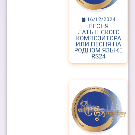
16/12/2024
ПЕСНЯ
ЛАТЫШСКОГО
КОМПОЗИТОРА
ИЛИ ПЕСНЯ НА
РОДНОМ ЯЗЫКЕ
RS24