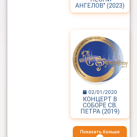
АНГЕЛОВ" (2023)
02/01/2020
КОНЦЕРТ В
СОБОРЕ СВ.
ПЕТРА (2019)
Показать больше