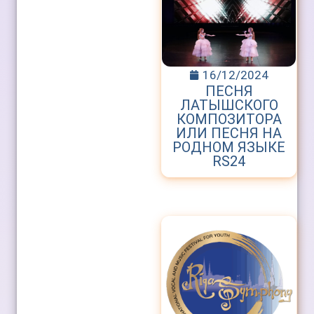
16/12/2024
ПЕСНЯ
ЛАТЫШСКОГО
КОМПОЗИТОРА
ИЛИ ПЕСНЯ НА
РОДНОМ ЯЗЫКЕ
RS24