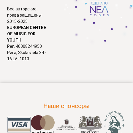
СДЕЛАНО
Все авторские
права защищены
2015-2025
EUROPEAN CENTRE
OF MUSIC FOR
YOUTH
Рег. 40008244950
Рига, Skolas iela 34 -
16 LV -1010
Наши спонсоры