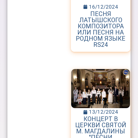
16/12/2024
ПЕСНЯ
ЛАТЫШСКОГО
КОМПОЗИТОРА
ИЛИ ПЕСНЯ НА
РОДНОМ ЯЗЫКЕ
RS24
13/12/2024
КОНЦЕРТ В
ЦЕРКВИ СВЯТОЙ
М. МАГДАЛИНЫ
"ПЕСНИ