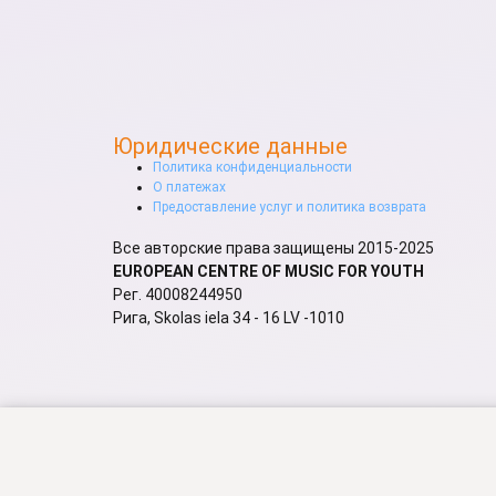
Юридические данные
Политика конфиденциальности
О платежах
Предоставление услуг и политика возврата
Все авторские права защищены 2015-2025
EUROPEAN CENTRE OF MUSIC FOR YOUTH
Рег. 40008244950
Рига, Skolas iela 34 - 16 LV -1010