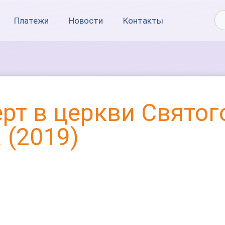
Платежи
Новости
Контакты
рт в церкви Святог
 (2019)