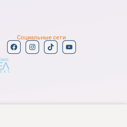
Социальные сети
ЛАНО