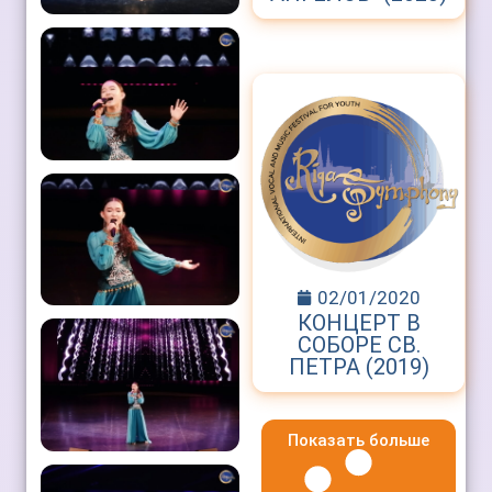
02/01/2020
КОНЦЕРТ В
СОБОРЕ СВ.
ПЕТРА (2019)
Показать больше