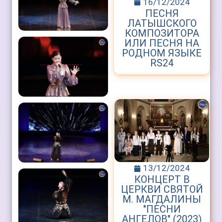
16/12/2024
ПЕСНЯ
ЛАТЫШСКОГО
КОМПОЗИТОРА
ИЛИ ПЕСНЯ НА
РОДНОМ ЯЗЫКЕ
RS24
13/12/2024
КОНЦЕРТ В
ЦЕРКВИ СВЯТОЙ
М. МАГДАЛИНЫ
"ПЕСНИ
АНГЕЛОВ" (2023)