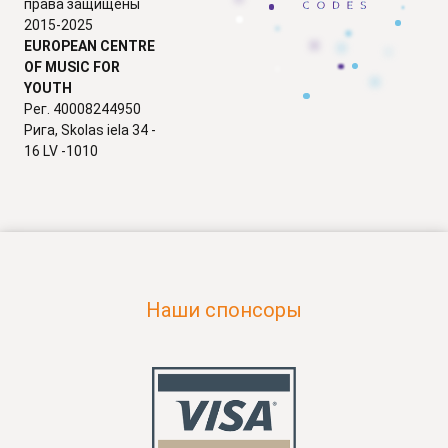
права защищены
2015-2025
EUROPEAN CENTRE
OF MUSIC FOR
YOUTH
Рег. 40008244950
Рига, Skolas iela 34 -
16 LV -1010
Наши спонсоры