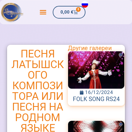
0
0,00
€
Другие галереи
ПЕСНЯ
ЛАТЫШСК
ОГО
КОМПОЗИ
16/12/2024
ТОРА ИЛИ
FOLK SONG RS24
ПЕСНЯ НА
РОДНОМ
ЯЗЫКЕ