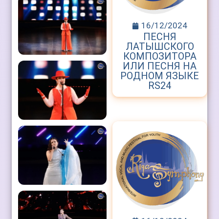
16/12/2024
ПЕСНЯ
ЛАТЫШСКОГО
КОМПОЗИТОРА
ИЛИ ПЕСНЯ НА
РОДНОМ ЯЗЫКЕ
RS24