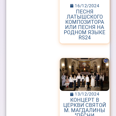
16/12/2024
ПЕСНЯ
ЛАТЫШСКОГО
КОМПОЗИТОРА
ИЛИ ПЕСНЯ НА
РОДНОМ ЯЗЫКЕ
RS24
13/12/2024
КОНЦЕРТ В
ЦЕРКВИ СВЯТОЙ
М. МАГДАЛИНЫ
"ПЕСНИ