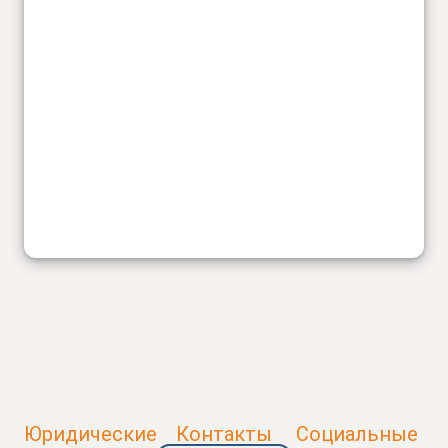
Юридические
Контакты
Социальные