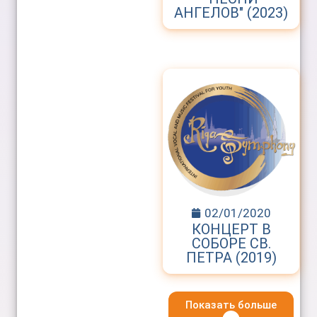
АНГЕЛОВ" (2023)
02/01/2020
КОНЦЕРТ В
СОБОРЕ СВ.
ПЕТРА (2019)
Показать больше