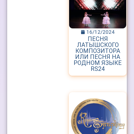
16/12/2024
ПЕСНЯ
ЛАТЫШСКОГО
КОМПОЗИТОРА
ИЛИ ПЕСНЯ НА
РОДНОМ ЯЗЫКЕ
RS24