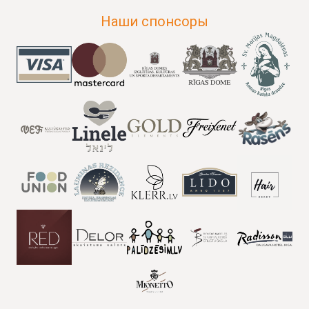
Наши спонсоры