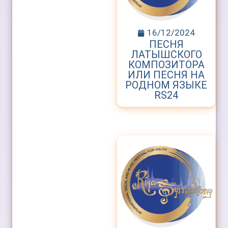
16/12/2024
ПЕСНЯ
ЛАТЫШСКОГО
КОМПОЗИТОРА
ИЛИ ПЕСНЯ НА
РОДНОМ ЯЗЫКЕ
RS24