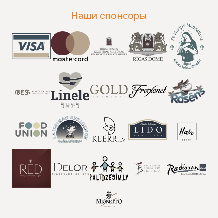
Наши спонсоры