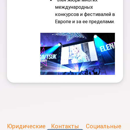
международных
конкурсов и фестивалей в
Европе и за ее пределами.
Юридические
Контакты
Социальные