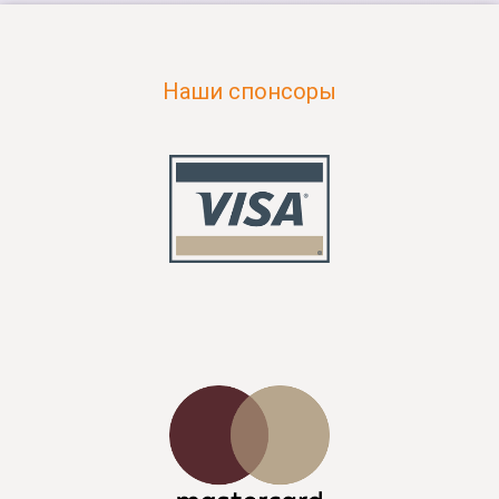
Наши спонсоры