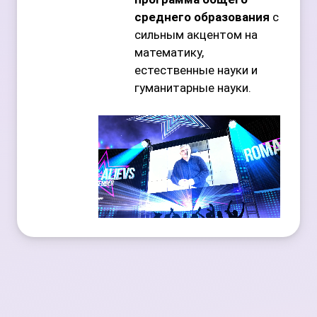
среднего образования
с
сильным акцентом на
математику,
естественные науки и
гуманитарные науки.