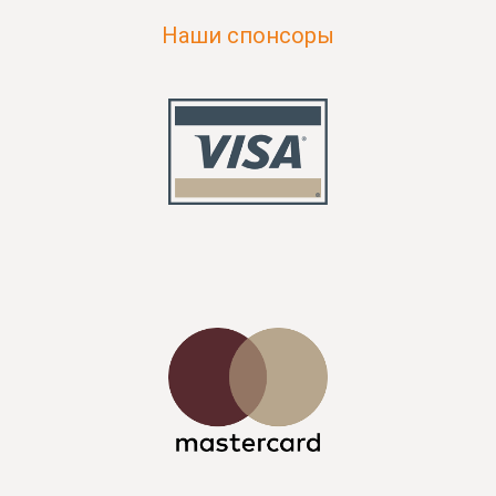
Наши спонсоры