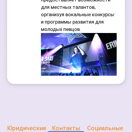
для местных талантов,
организуя вокальные конкурсы
и программы развития для
молодых певцов.
Юридические
Контакты
Социальные