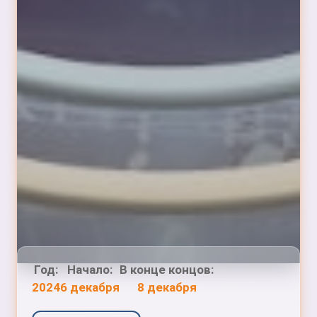
Год:
Начало:
В конце концов:
2024
6 декабря
8 декабря