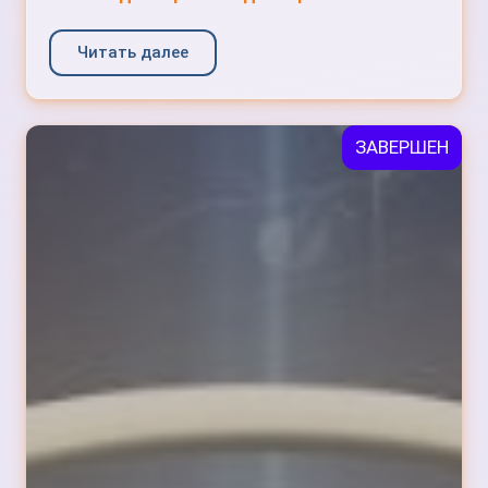
Читать далее
ЗАВЕРШЕН