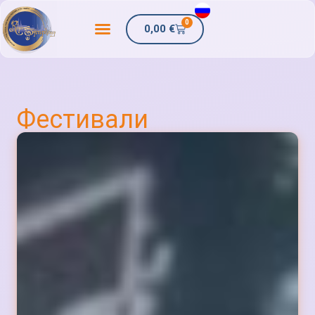
0
0,00
€
Фестивали