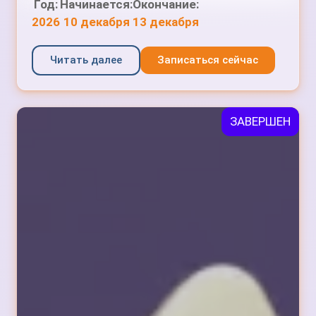
Год:
Начинается:
Окончание:
2026
10 декабря
13 декабря
Читать далее
Записаться сейчас
ЗАВЕРШЕН