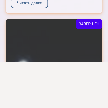
Читать далее
ЗАВЕРШЕН