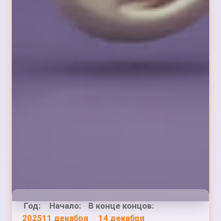
Год:
Начало:
В конце концов:
2025
11 декабря
14 декабря