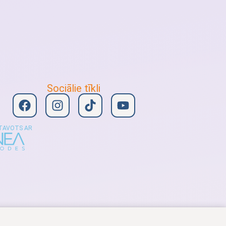
Sociālie tīkli
TAVOTS AR