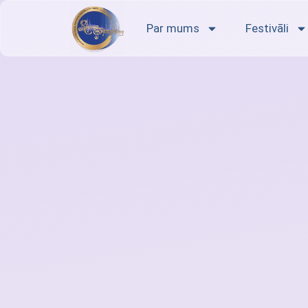
Par mums
Festivāli