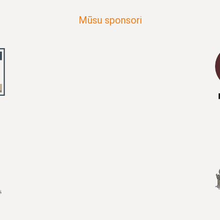
Mūsu sponsori