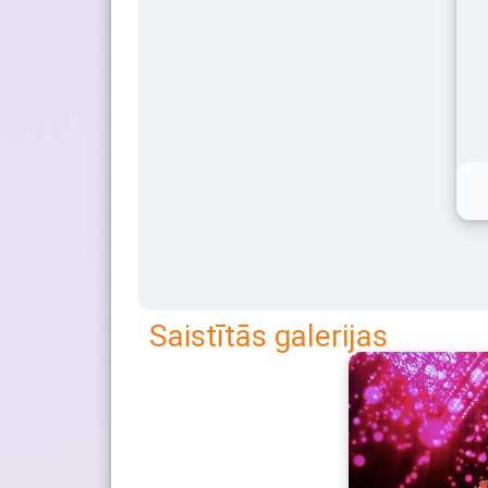
Saistītās galerijas